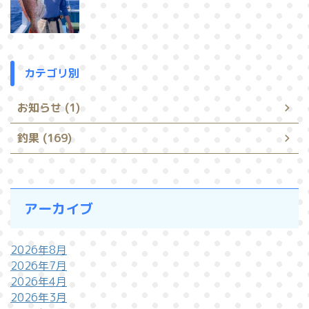
カテゴリ別
お知らせ (1)
釣果 (169)
アーカイブ
2026年8月
2026年7月
2026年4月
2026年3月