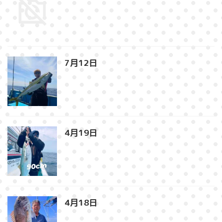
7月12日⁡
4月19日⁡
4月18日