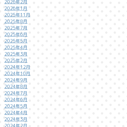
2026年2月
2026年1月
2025年11月
2025年8月
2025年7月
2025年6月
2025年5月
2025年4月
2025年3月
2025年2月
2024年12月
2024年10月
2024年9月
2024年8月
2024年7月
2024年6月
2024年5月
2024年4月
2024年3月
2024年2月