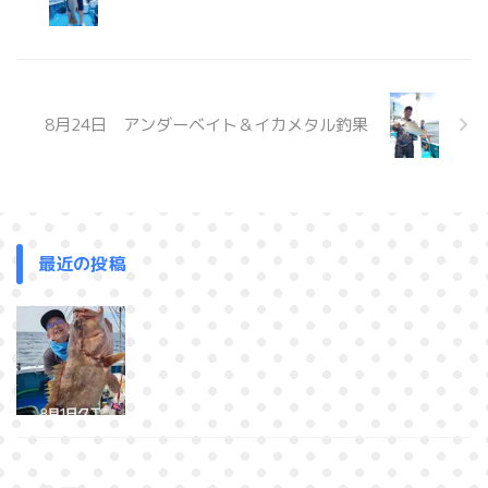
8月24日 アンダーベイト＆イカメタル釣果
最近の投稿