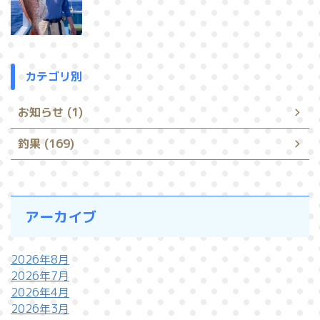
カテゴリ別
お知らせ (1)
釣果 (169)
アーカイブ
2026年8月
2026年7月
2026年4月
2026年3月