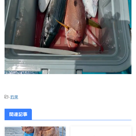
-
釣果
関連記事