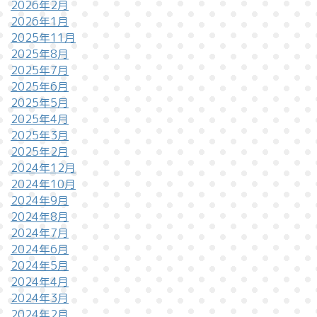
2026年2月
2026年1月
2025年11月
2025年8月
2025年7月
2025年6月
2025年5月
2025年4月
2025年3月
2025年2月
2024年12月
2024年10月
2024年9月
2024年8月
2024年7月
2024年6月
2024年5月
2024年4月
2024年3月
2024年2月