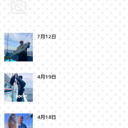
7月12日⁡
4月19日⁡
4月18日