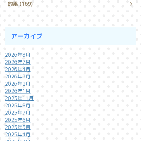
釣果 (169)
アーカイブ
2026年8月
2026年7月
2026年4月
2026年3月
2026年2月
2026年1月
2025年11月
2025年8月
2025年7月
2025年6月
2025年5月
2025年4月