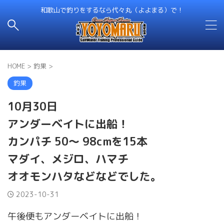
和歌山で釣りをするなら代々丸（よよまる）で！
HOME
>
釣果
>
釣果
10月30日
アンダーベイトに出船！
カンパチ 50～ 98cmを15本
マダイ、メジロ、ハマチ
オオモンハタなどなどでした。
2023-10-31
午後便もアンダーベイトに出船！