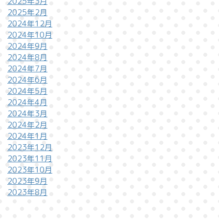
2025年3月
2025年2月
2024年12月
2024年10月
2024年9月
2024年8月
2024年7月
2024年6月
2024年5月
2024年4月
2024年3月
2024年2月
2024年1月
2023年12月
2023年11月
2023年10月
2023年9月
2023年8月