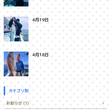
4月19日⁡
4月18日
カテゴリ別
お知らせ (1)