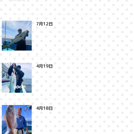
7月12日⁡
4月19日⁡
4月18日