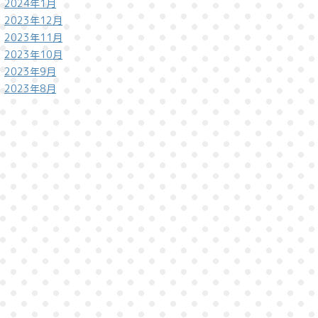
2024年1月
2023年12月
2023年11月
2023年10月
2023年9月
2023年8月