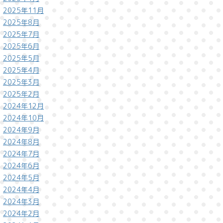
2025年11月
2025年8月
2025年7月
2025年6月
2025年5月
2025年4月
2025年3月
2025年2月
2024年12月
2024年10月
2024年9月
2024年8月
2024年7月
2024年6月
2024年5月
2024年4月
2024年3月
2024年2月