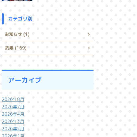
カテゴリ別
お知らせ (1)
釣果 (169)
アーカイブ
2026年8月
2026年7月
2026年4月
2026年3月
2026年2月
2026年1月