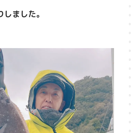
りしました。