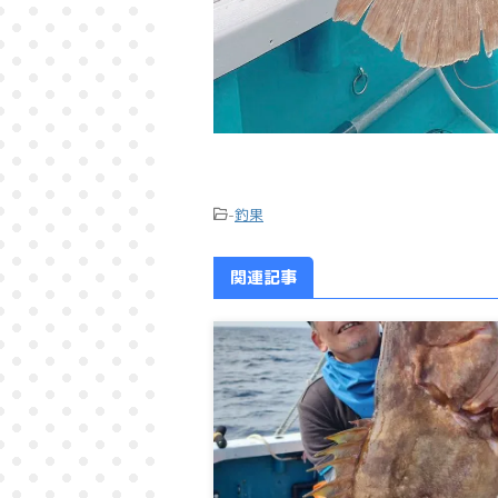
-
釣果
関連記事