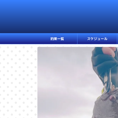
釣果一覧
スケジュール