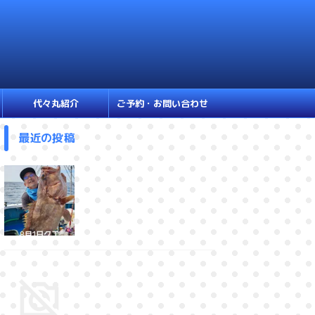
代々丸紹介
ご予約・お問い合わせ
最近の投稿