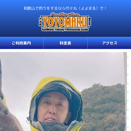
和歌山で釣りをするなら代々丸（よよまる）で！
ご利用案内
料金表
アクセス