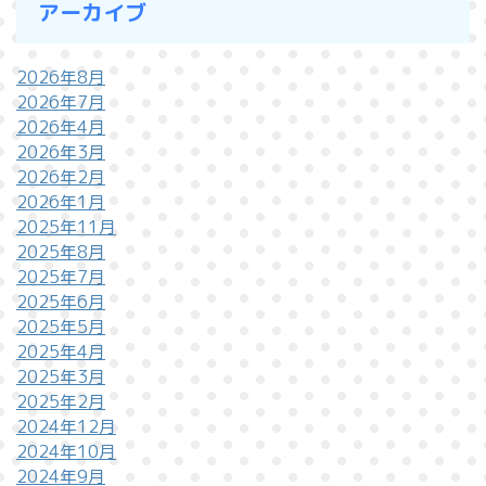
アーカイブ
2026年8月
2026年7月
2026年4月
2026年3月
2026年2月
2026年1月
2025年11月
2025年8月
2025年7月
2025年6月
2025年5月
2025年4月
2025年3月
2025年2月
2024年12月
2024年10月
2024年9月