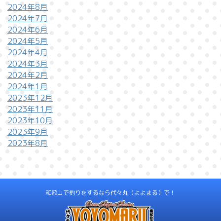
2024年8月
2024年7月
2024年6月
2024年5月
2024年4月
2024年3月
2024年2月
2024年1月
2023年12月
2023年11月
2023年10月
2023年9月
2023年8月
和歌山で釣りをするなら代々丸（よよまる）で！