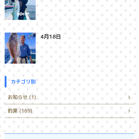
4月18日
カテゴリ別
お知らせ (1)
釣果 (169)