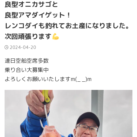
良型オニカサゴと
良型アマダイゲット！
レンコダイも釣れてお土産になりました。
次回頑張ります
2024-04-20
連日空船空席多数
乗り合い大募集中
よろしくお願いいたしますm(_ _)m