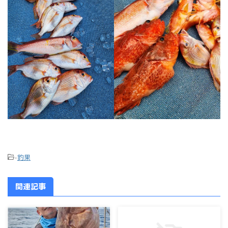
-
釣果
関連記事