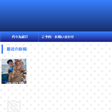
代々丸紹介
ご予約・お問い合わせ
最近の投稿