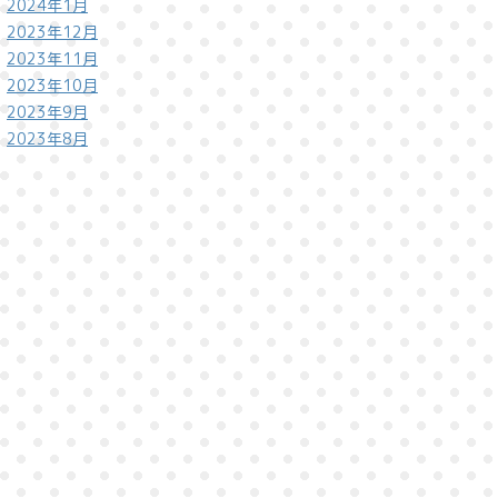
2024年1月
2023年12月
2023年11月
2023年10月
2023年9月
2023年8月