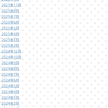
2025年11月
2025年8月
2025年7月
2025年6月
2025年5月
2025年4月
2025年3月
2025年2月
2024年12月
2024年10月
2024年9月
2024年8月
2024年7月
2024年6月
2024年5月
2024年4月
2024年3月
2024年2月