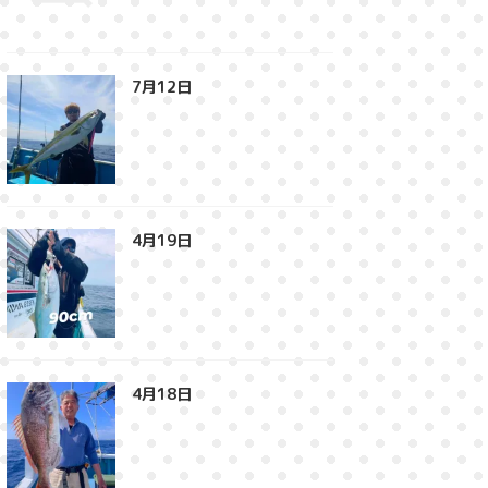
7月12日⁡
4月19日⁡
4月18日