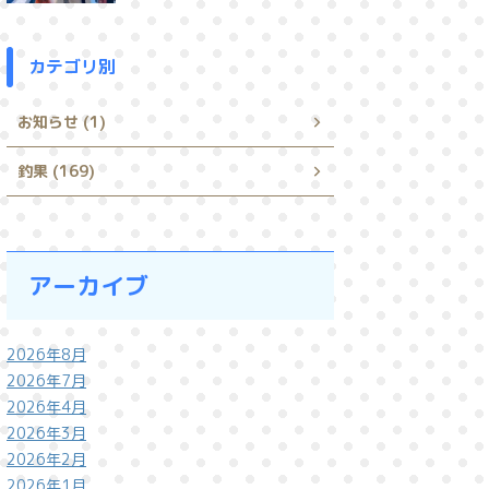
カテゴリ別
お知らせ (1)
釣果 (169)
アーカイブ
2026年8月
2026年7月
2026年4月
2026年3月
2026年2月
2026年1月