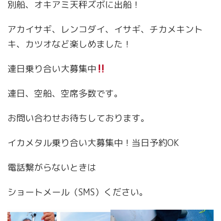
別船、オキアミ天秤ズボに出船！
アカイサギ、レンコダイ、イサギ、チカメキント
キ、カツオなど楽しめました！
連日乗り合い大募集中
連日、空船、空席多数です。
お問い合わせお待ちしております。
イカメタル乗り合い大募集中！当日予約OK
電話繋がらないときは
ショートメール（SMS）ください。