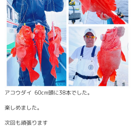
アコウダイ 60cm頭に38本でした。
楽しめました。
次回も頑張ります