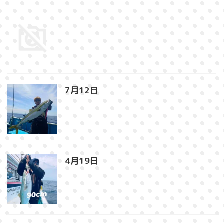
7月12日⁡
4月19日⁡