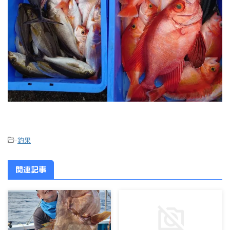
-
釣果
関連記事