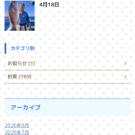
4月18日
カテゴリ別
お知らせ (1)
釣果 (169)
アーカイブ
2026年8月
2026年7月