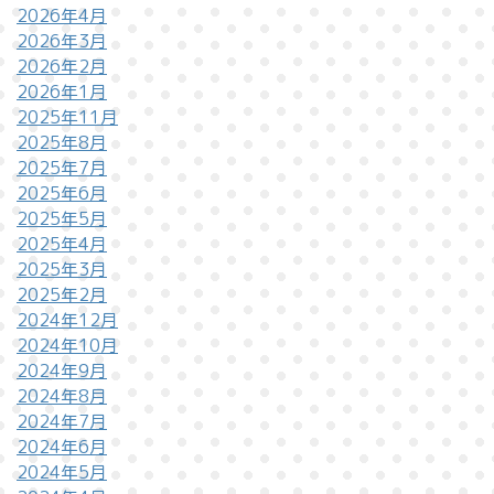
2026年4月
2026年3月
2026年2月
2026年1月
2025年11月
2025年8月
2025年7月
2025年6月
2025年5月
2025年4月
2025年3月
2025年2月
2024年12月
2024年10月
2024年9月
2024年8月
2024年7月
2024年6月
2024年5月