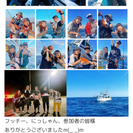
フッチー、にっしゃん、参加者の皆様
ありがとうございましたm(_ _)m