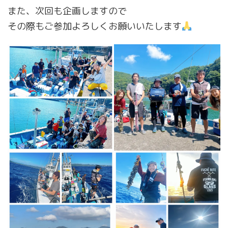
また、次回も企画しますので
その際もご参加よろしくお願いいたします