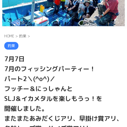
HOME
>
釣果
>
釣果
7月7日
7月のフィッシングパーティー！
パート2＼(^o^)／
フッチー＆にっしゃんと
SLJ＆イカメタルを楽しもうっ！を
開催しました。
またまたあみだくじアリ、早掛け賞アリ、