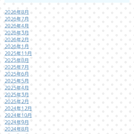
2026年8月
2026年7月
2026年4月
2026年3月
2026年2月
2026年1月
2025年11月
2025年8月
2025年7月
2025年6月
2025年5月
2025年4月
2025年3月
2025年2月
2024年12月
2024年10月
2024年9月
2024年8月