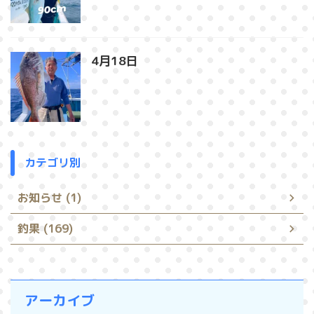
4月18日
カテゴリ別
お知らせ (1)
釣果 (169)
アーカイブ