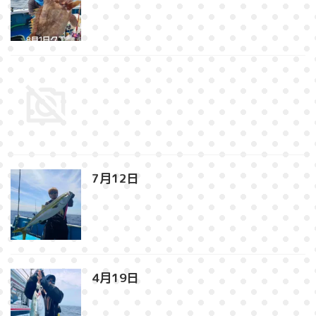
7月12日⁡
4月19日⁡