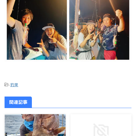
-
釣果
関連記事