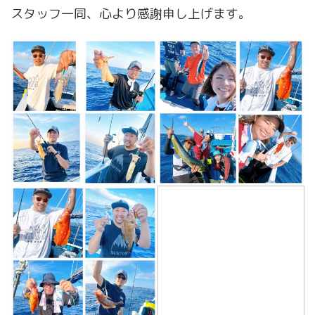
スタッフ一同、心より感謝申し上げます。