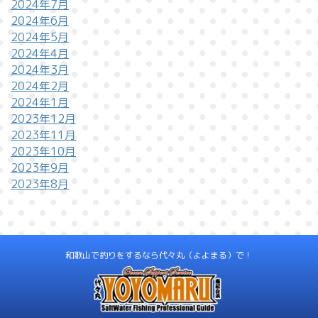
2024年7月
2024年6月
2024年5月
2024年4月
2024年3月
2024年2月
2024年1月
2023年12月
2023年11月
2023年10月
2023年9月
2023年8月
和歌山で釣りをするなら代々丸（よよまる）で！