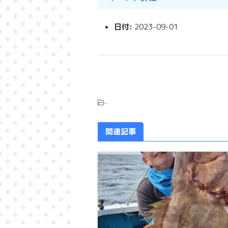
日付:
2023-09-01
-
関連記事