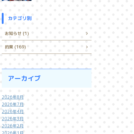
カテゴリ別
お知らせ (1)
釣果 (169)
アーカイブ
2026年8月
2026年7月
2026年4月
2026年3月
2026年2月
2026年1月