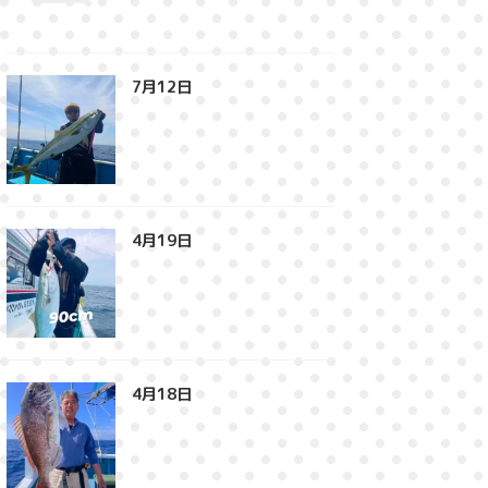
7月12日⁡
4月19日⁡
4月18日