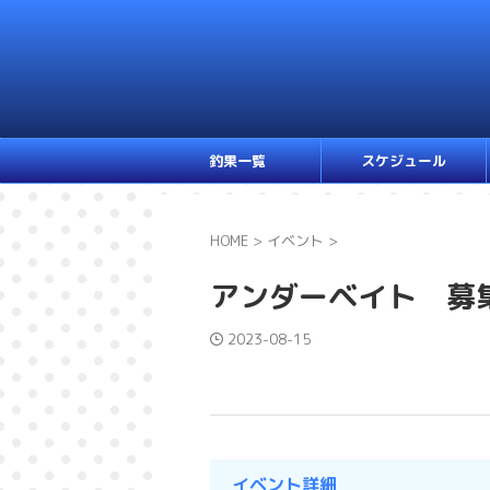
釣果一覧
スケジュール
HOME
>
イベント
>
アンダーベイト 募
2023-08-15
イベント詳細