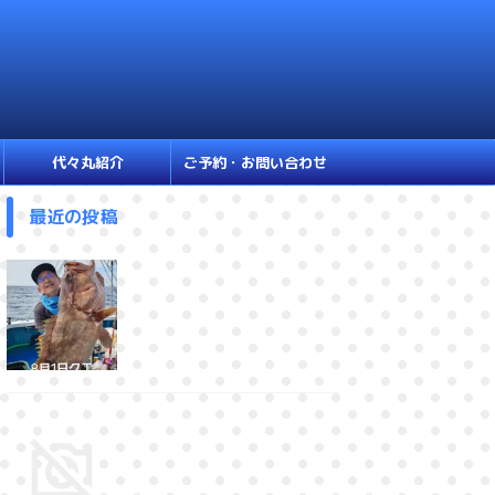
代々丸紹介
ご予約・お問い合わせ
最近の投稿