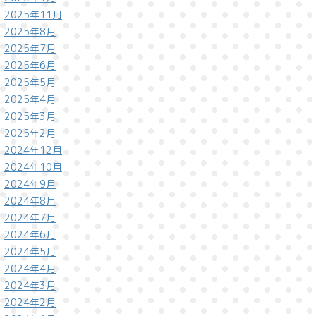
2025年11月
2025年8月
2025年7月
2025年6月
2025年5月
2025年4月
2025年3月
2025年2月
2024年12月
2024年10月
2024年9月
2024年8月
2024年7月
2024年6月
2024年5月
2024年4月
2024年3月
2024年2月